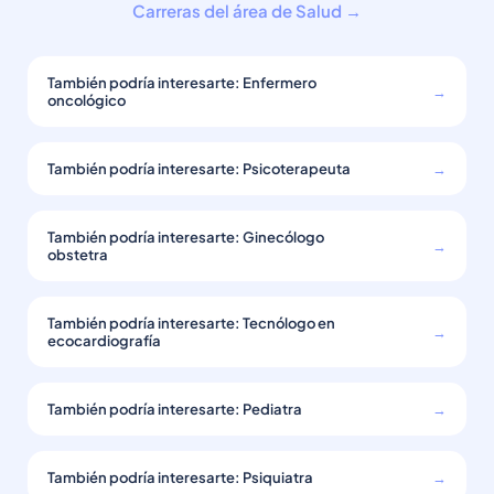
Carreras del área de Salud →
También podría interesarte: Enfermero
→
oncológico
También podría interesarte: Psicoterapeuta
→
También podría interesarte: Ginecólogo
→
obstetra
También podría interesarte: Tecnólogo en
→
ecocardiografía
También podría interesarte: Pediatra
→
También podría interesarte: Psiquiatra
→