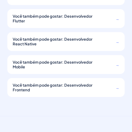
Você também pode gostar: Desenvolvedor
→
Flutter
Você também pode gostar: Desenvolvedor
→
React Native
Você também pode gostar: Desenvolvedor
→
Mobile
Você também pode gostar: Desenvolvedor
→
Frontend