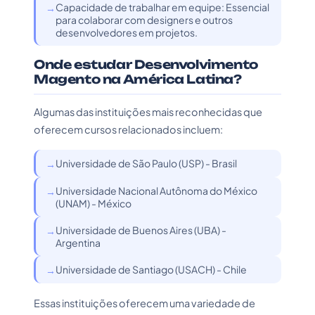
Capacidade de trabalhar em equipe: Essencial
para colaborar com designers e outros
desenvolvedores em projetos.
Onde estudar Desenvolvimento
Magento na América Latina?
Algumas das instituições mais reconhecidas que
oferecem cursos relacionados incluem:
Universidade de São Paulo (USP) - Brasil
Universidade Nacional Autônoma do México
(UNAM) - México
Universidade de Buenos Aires (UBA) -
Argentina
Universidade de Santiago (USACH) - Chile
Essas instituições oferecem uma variedade de