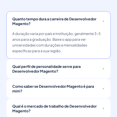
Quanto tempo dura a carreira de Desenvolvedor
Magento?
A duração varia por país e instituição, geralmente 3–5
anos para a graduação. Baixe o app para ver
universidades com durações e mensalidades
específicas para a sua região.
Qual perfil de personalidade serve para
Desenvolvedor Magento?
Como saber se Desenvolvedor Magento é para
mim?
Qual é o mercado de trabalho de Desenvolvedor
Magento?