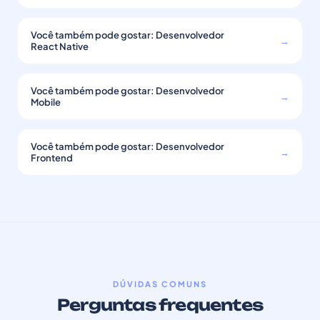
Você também pode gostar: Desenvolvedor
→
React Native
Você também pode gostar: Desenvolvedor
→
Mobile
Você também pode gostar: Desenvolvedor
→
Frontend
DÚVIDAS COMUNS
Perguntas frequentes