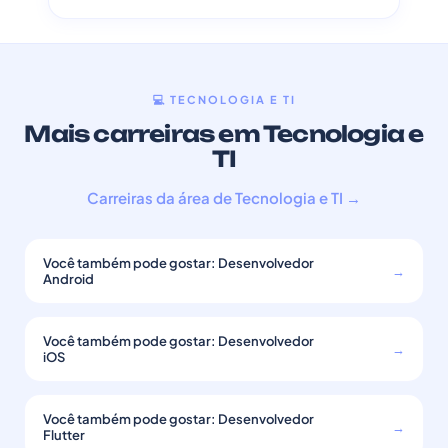
💻 TECNOLOGIA E TI
Mais carreiras em Tecnologia e
TI
Carreiras da área de Tecnologia e TI →
Você também pode gostar: Desenvolvedor
→
Android
Você também pode gostar: Desenvolvedor
→
iOS
Você também pode gostar: Desenvolvedor
→
Flutter