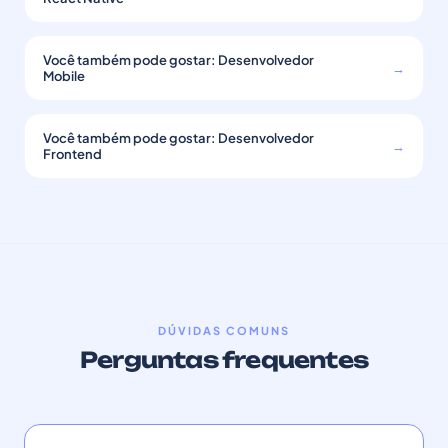
Você também pode gostar: Desenvolvedor
→
Mobile
Você também pode gostar: Desenvolvedor
→
Frontend
DÚVIDAS COMUNS
Perguntas frequentes