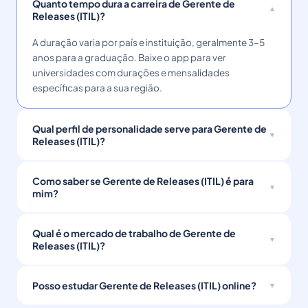
Quanto tempo dura a carreira de Gerente de
Releases (ITIL)?
A duração varia por país e instituição, geralmente 3–5
anos para a graduação. Baixe o app para ver
universidades com durações e mensalidades
específicas para a sua região.
Qual perfil de personalidade serve para Gerente de
Releases (ITIL)?
Como saber se Gerente de Releases (ITIL) é para
mim?
Qual é o mercado de trabalho de Gerente de
Releases (ITIL)?
Posso estudar Gerente de Releases (ITIL) online?