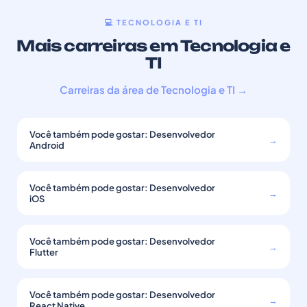
💻 TECNOLOGIA E TI
Mais carreiras em Tecnologia e
TI
Carreiras da área de Tecnologia e TI →
Você também pode gostar: Desenvolvedor
→
Android
Você também pode gostar: Desenvolvedor
→
iOS
Você também pode gostar: Desenvolvedor
→
Flutter
Você também pode gostar: Desenvolvedor
→
React Native