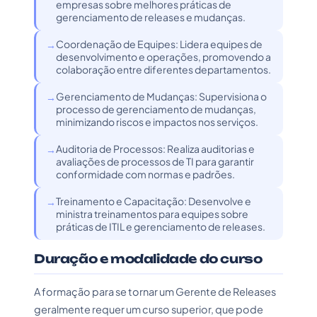
empresas sobre melhores práticas de
gerenciamento de releases e mudanças.
Coordenação de Equipes: Lidera equipes de
desenvolvimento e operações, promovendo a
colaboração entre diferentes departamentos.
Gerenciamento de Mudanças: Supervisiona o
processo de gerenciamento de mudanças,
minimizando riscos e impactos nos serviços.
Auditoria de Processos: Realiza auditorias e
avaliações de processos de TI para garantir
conformidade com normas e padrões.
Treinamento e Capacitação: Desenvolve e
ministra treinamentos para equipes sobre
práticas de ITIL e gerenciamento de releases.
Duração e modalidade do curso
A formação para se tornar um Gerente de Releases
geralmente requer um curso superior, que pode