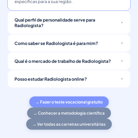
específicas para a sua região.
Qual perfil de personalidade serve para
Radiologista?
Como saber se Radiologista é para mim?
Qual é o mercado de trabalho de Radiologista?
Posso estudar Radiologista online?
→ Fazer o teste vocacional gratuito
→ Conhecer a metodologia científica
→ Ver todas as carreiras universitárias