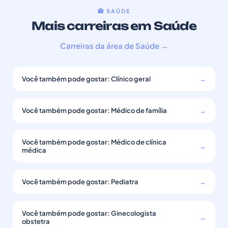
🏥 SAÚDE
Mais carreiras em Saúde
Carreiras da área de Saúde →
Você também pode gostar: Clínico geral
→
Você também pode gostar: Médico de família
→
Você também pode gostar: Médico de clínica
→
médica
Você também pode gostar: Pediatra
→
Você também pode gostar: Ginecologista
→
obstetra