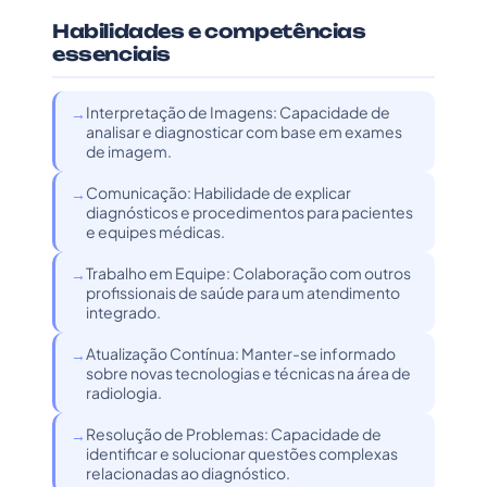
Habilidades e competências
essenciais
Interpretação de Imagens: Capacidade de
analisar e diagnosticar com base em exames
de imagem.
Comunicação: Habilidade de explicar
diagnósticos e procedimentos para pacientes
e equipes médicas.
Trabalho em Equipe: Colaboração com outros
profissionais de saúde para um atendimento
integrado.
Atualização Contínua: Manter-se informado
sobre novas tecnologias e técnicas na área de
radiologia.
Resolução de Problemas: Capacidade de
identificar e solucionar questões complexas
relacionadas ao diagnóstico.