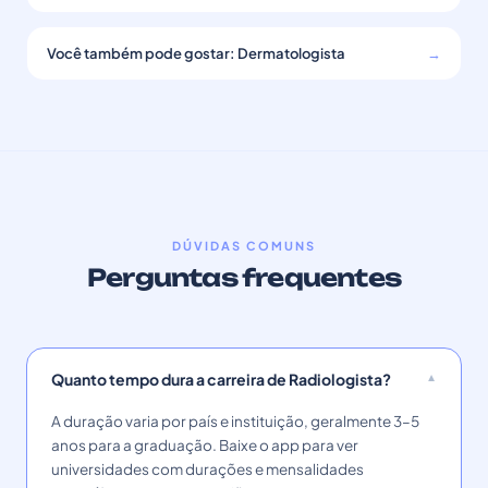
Você também pode gostar: Dermatologista
→
DÚVIDAS COMUNS
Perguntas frequentes
Quanto tempo dura a carreira de Radiologista?
A duração varia por país e instituição, geralmente 3–5
anos para a graduação. Baixe o app para ver
universidades com durações e mensalidades