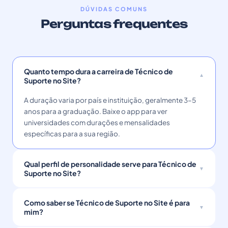
DÚVIDAS COMUNS
Perguntas frequentes
Quanto tempo dura a carreira de Técnico de
Suporte no Site?
A duração varia por país e instituição, geralmente 3–5
anos para a graduação. Baixe o app para ver
universidades com durações e mensalidades
específicas para a sua região.
Qual perfil de personalidade serve para Técnico de
Suporte no Site?
Como saber se Técnico de Suporte no Site é para
mim?