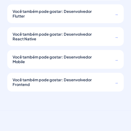
Você também pode gostar: Desenvolvedor
→
Flutter
Você também pode gostar: Desenvolvedor
→
React Native
Você também pode gostar: Desenvolvedor
→
Mobile
Você também pode gostar: Desenvolvedor
→
Frontend