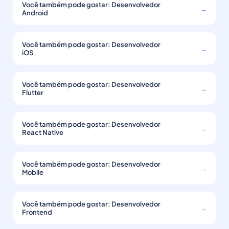
Você também pode gostar: Desenvolvedor
→
Android
Você também pode gostar: Desenvolvedor
→
iOS
Você também pode gostar: Desenvolvedor
→
Flutter
Você também pode gostar: Desenvolvedor
→
React Native
Você também pode gostar: Desenvolvedor
→
Mobile
Você também pode gostar: Desenvolvedor
→
Frontend