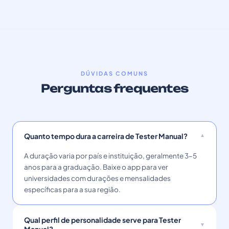
DÚVIDAS COMUNS
Perguntas frequentes
Quanto tempo dura a carreira de Tester Manual?
A duração varia por país e instituição, geralmente 3–5
anos para a graduação. Baixe o app para ver
universidades com durações e mensalidades
específicas para a sua região.
Qual perfil de personalidade serve para Tester