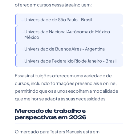
oferecem cursos nessa área incluem:
Universidade de São Paulo - Brasil
Universidad Nacional Autónoma de México -
México
Universidad de Buenos Aires - Argentina
Universidade Federal do Rio de Janeiro - Brasil
Essas instituições oferecem uma variedade de
cursos, incluindo formações presenciais e online,
permitindo que os alunos escolham a modalidade
que melhor se adapta às suas necessidades.
Mercado de trabalho e
perspectivas em 2026
O mercado para Testers Manuais está em