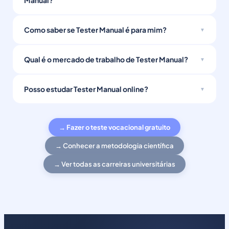
Manual?
Como saber se Tester Manual é para mim?
Qual é o mercado de trabalho de Tester Manual?
Posso estudar Tester Manual online?
→ Fazer o teste vocacional gratuito
→ Conhecer a metodologia científica
→ Ver todas as carreiras universitárias