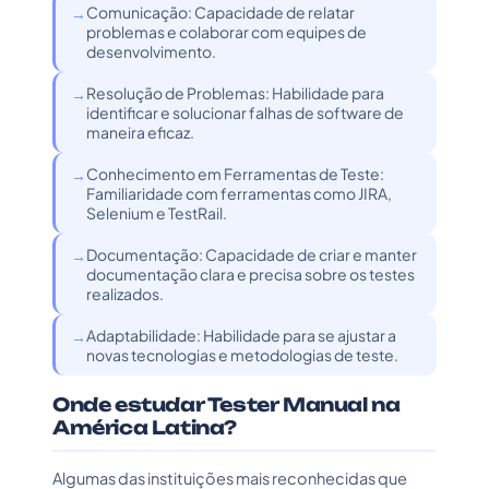
Comunicação: Capacidade de relatar
problemas e colaborar com equipes de
desenvolvimento.
Resolução de Problemas: Habilidade para
identificar e solucionar falhas de software de
maneira eficaz.
Conhecimento em Ferramentas de Teste:
Familiaridade com ferramentas como JIRA,
Selenium e TestRail.
Documentação: Capacidade de criar e manter
documentação clara e precisa sobre os testes
realizados.
Adaptabilidade: Habilidade para se ajustar a
novas tecnologias e metodologias de teste.
Onde estudar Tester Manual na
América Latina?
Algumas das instituições mais reconhecidas que